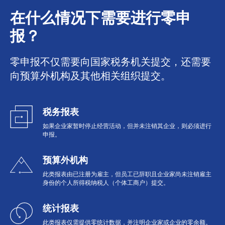
在什么情况下需要进行零申
报？
零申报不仅需要向国家税务机关提交，还需要
向预算外机构及其他相关组织提交。
税务报表
如果企业家暂时停止经营活动，但并未注销其企业，则必须进行
申报。
预算外机构
此类报表由已注册为雇主，但员工已辞职且企业家尚未注销雇主
身份的个人所得税纳税人（个体工商户）提交。
统计报表
此类报表仅需提供零统计数据，并注明企业家或企业的零余额。