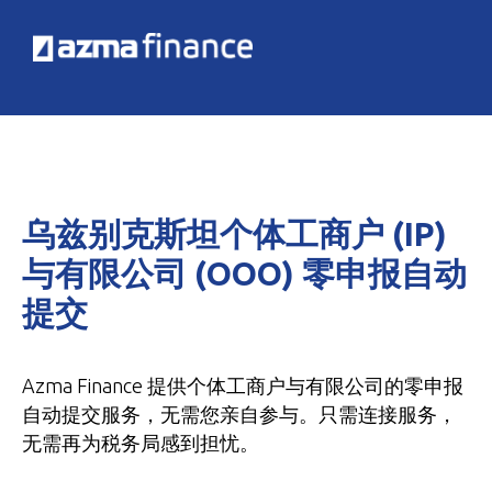
乌兹别克斯坦个体工商户 (IP)
与有限公司 (OOO) 零申报自动
提交
Azma Finance 提供个体工商户与有限公司的零申报
自动提交服务，无需您亲自参与。只需连接服务，
无需再为税务局感到担忧。